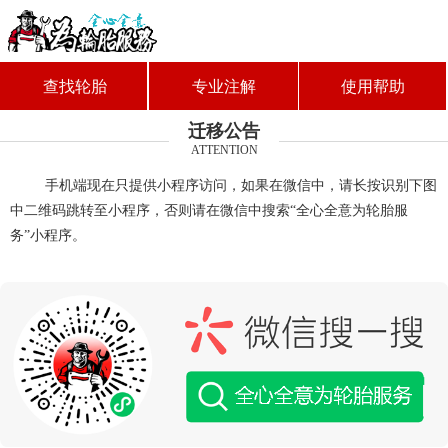
查找轮胎
专业注解
使用帮助
迁移公告
ATTENTION
手机端现在只提供小程序访问，如果在微信中，请长按识别下图
中二维码跳转至小程序，否则请在微信中搜索“全心全意为轮胎服
务”小程序。