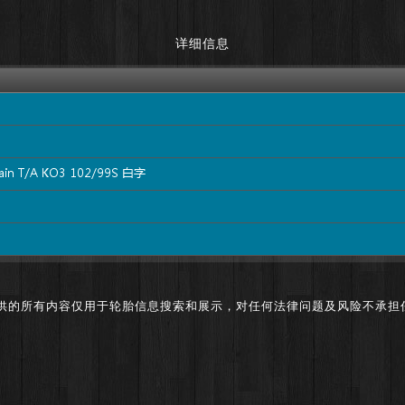
详细信息
供的所有内容仅用于轮胎信息搜索和展示，对任何法律问题及风险不承担