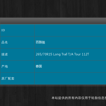
ID
品名
描述
产地
原厂配套
本站提供的所有内容仅用于轮胎信息